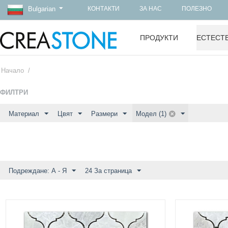
Bulgarian
КОНТАКТИ
ЗА НАС
ПОЛЕЗНО
ПРОДУКТИ
ЕСТЕСТ
Начало
/
ФИЛТРИ
Материал
Цвят
Размери
Модел (1)
Подреждане: А - Я
24 За страница