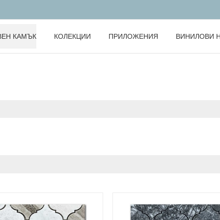
ВЕН КАМЪК
КОЛЕКЦИИ
ПРИЛОЖЕНИЯ
ВИНИЛОВИ 