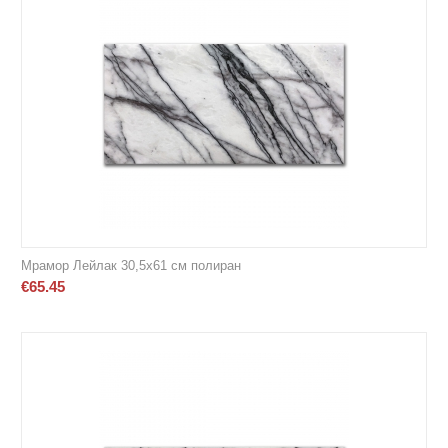
Мрамор Лейлак 30,5х61 см полиран
€
65.45