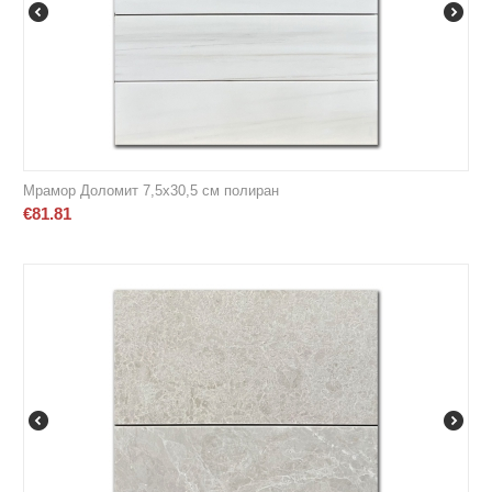
Мрамор Доломит 7,5х30,5 см полиран
€
81.81